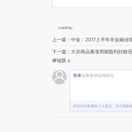
Loading...
上一篇：中金：2017上半年非金融业绩
下一篇：大宗商品暴涨周期股利好能否
评论区
0
登录
后发表评论得积分
评论仅代表网友个人观点，不代表财