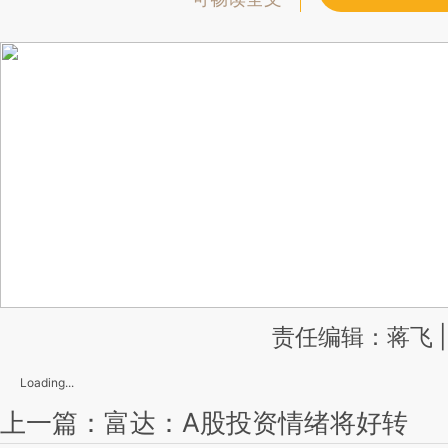
责任编辑：蒋飞 
Loading...
上一篇：富达：A股投资情绪将好转