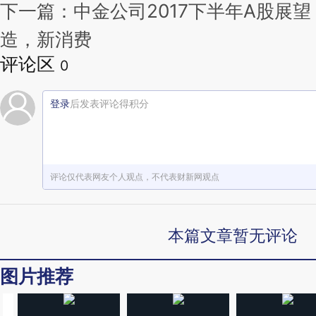
下一篇：中金公司2017下半年A股展
造，新消费
评论区
0
登录
后发表评论得积分
评论仅代表网友个人观点，不代表财新网观点
本篇文章暂无评论
图片推荐