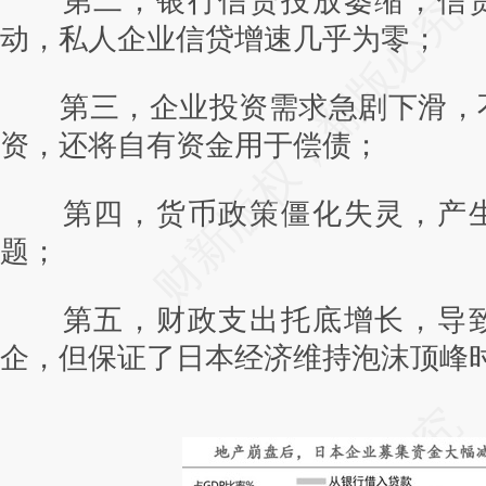
第二，银行信贷投放萎缩，信贷
动，私人企业信贷增速几乎为零；
第三，企业投资需求急剧下滑，
资，还将自有资金用于偿债；
第四，货币政策僵化失灵，产生
题；
第五，财政支出托底增长，导致
企，但保证了日本经济维持泡沫顶峰