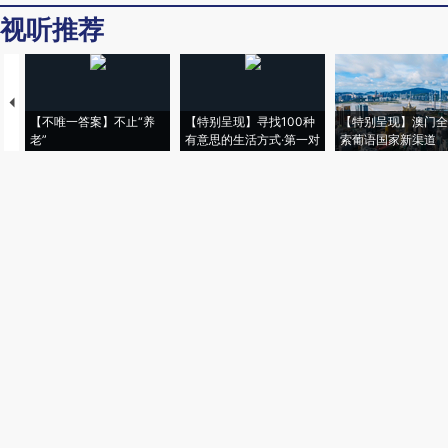
视听推荐
【不唯一答案】不止“养
【特别呈现】寻找100种
【特别呈现】澳门全
老”
有意思的生活方式·第一对
索葡语国家新渠道