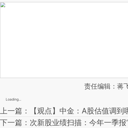
责任编辑：蒋飞
Loading...
上一篇：【观点】中金：A股估值调到
下一篇：次新股业绩扫描：今年一季报“