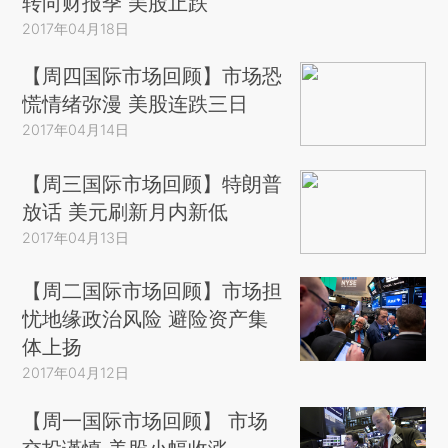
转向财报季 美股止跌
2017年04月18日
【周四国际市场回顾】市场恐
慌情绪弥漫 美股连跌三日
2017年04月14日
【周三国际市场回顾】特朗普
放话 美元刷新月内新低
2017年04月13日
【周二国际市场回顾】市场担
忧地缘政治风险 避险资产集
体上扬
2017年04月12日
【周一国际市场回顾】 市场