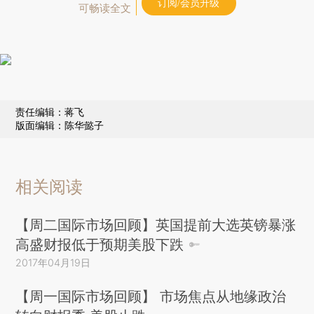
订阅/会员升级
可畅读全文
责任编辑：蒋飞
版面编辑：陈华懿子
相关阅读
【周二国际市场回顾】英国提前大选英镑暴涨
高盛财报低于预期美股下跌
2017年04月19日
【周一国际市场回顾】 市场焦点从地缘政治