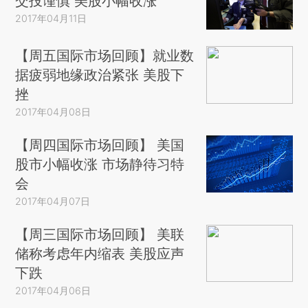
交投谨慎 美股小幅收涨
2017年04月11日
【周五国际市场回顾】就业数
据疲弱地缘政治紧张 美股下
挫
2017年04月08日
【周四国际市场回顾】 美国
股市小幅收涨 市场静待习特
会
2017年04月07日
【周三国际市场回顾】 美联
储称考虑年内缩表 美股应声
下跌
2017年04月06日