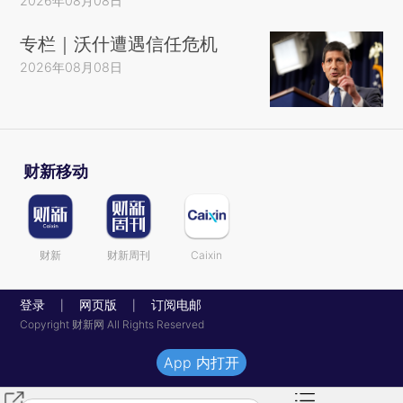
2026年08月08日
专栏｜沃什遭遇信任危机
2026年08月08日
财新移动
财新
财新周刊
Caixin
登录
网页版
订阅电邮
|
|
Copyright 财新网 All Rights Reserved
App 内打开