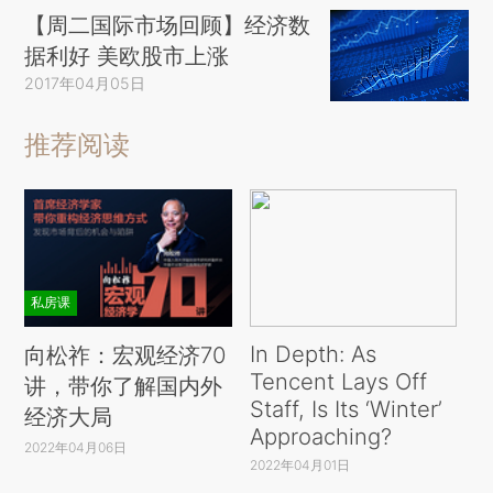
【周二国际市场回顾】经济数
据利好 美欧股市上涨
2017年04月05日
推荐阅读
私房课
In Depth: As
向松祚：宏观经济70
Tencent Lays Off
讲，带你了解国内外
Staff, Is Its ‘Winter’
经济大局
Approaching?
2022年04月06日
2022年04月01日