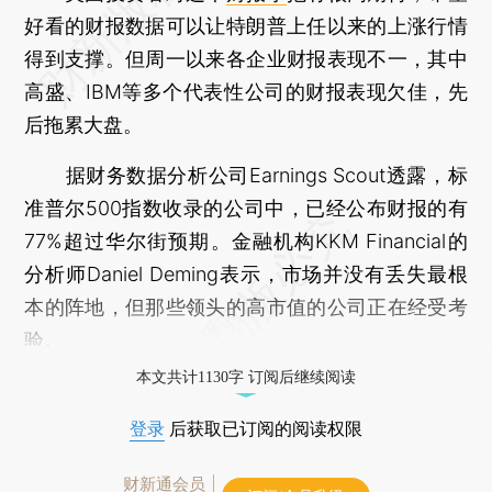
好看的财报数据可以让特朗普上任以来的上涨行情
得到支撑。但周一以来各企业财报表现不一，其中
高盛、IBM等多个代表性公司的财报表现欠佳，先
后拖累大盘。
据财务数据分析公司Earnings Scout透露，标
准普尔500指数收录的公司中，已经公布财报的有
77%超过华尔街预期。金融机构KKM Financial的
分析师Daniel Deming表示，市场并没有丢失最根
本的阵地，但那些领头的高市值的公司正在经受考
验。
本文共计1130字 订阅后继续阅读
登录
后获取已订阅的阅读权限
财新通会员