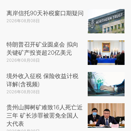
离岸信托90天补税窗口期疑问
2026年08月08日
特朗普召开矿业圆桌会 拟向
关键矿产投资超20亿美元
2026年08月08日
境外收入征税 保险收益计税
详解(含视频)
2026年08月08日
贵州山脚树矿难致16人死亡近
三年 矿长涉罪被罢免全国人
大代表