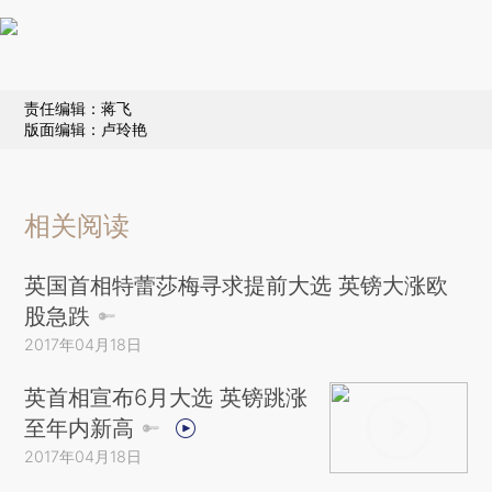
责任编辑：蒋飞
版面编辑：卢玲艳
相关阅读
英国首相特蕾莎梅寻求提前大选 英镑大涨欧
股急跌
2017年04月18日
英首相宣布6月大选 英镑跳涨
至年内新高
2017年04月18日