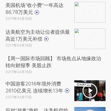
美国机场“收小费”一年高达
86.78万美元
2017年04月18日
达美航空为主动让位者提供最
高近1万美元补偿
2017年04月18日
【周一国际市场回顾】 市场焦点从地缘政治
转向财报季 美股止跌
2017年04月18日
中国游客2016年境外消费
2610亿美元 连续增长13年
2017年04月17日
应对“超售”危机，达美航空给