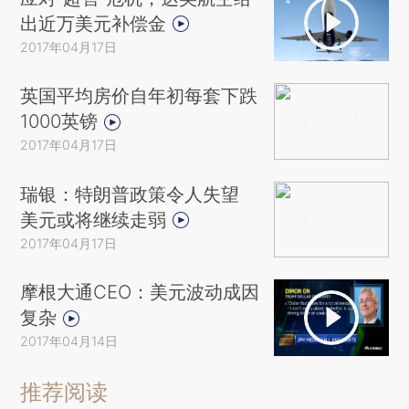
出近万美元补偿金
2017年04月17日
英国平均房价自年初每套下跌
1000英镑
2017年04月17日
瑞银：特朗普政策令人失望
美元或将继续走弱
2017年04月17日
摩根大通CEO：美元波动成因
复杂
2017年04月14日
推荐阅读