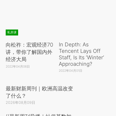
私房课
In Depth: As
向松祚：宏观经济70
Tencent Lays Off
讲，带你了解国内外
Staff, Is Its ‘Winter’
经济大局
Approaching?
2022年04月06日
2022年04月01日
最新财新周刊｜欧洲高温改变
了什么？
2026年08月09日